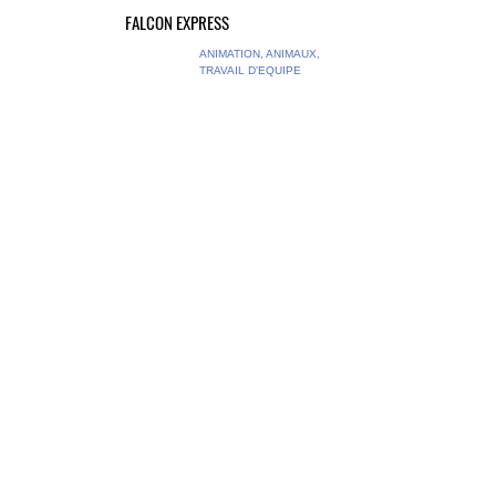
FALCON EXPRESS
ANIMATION, ANIMAUX,
TRAVAIL D'EQUIPE