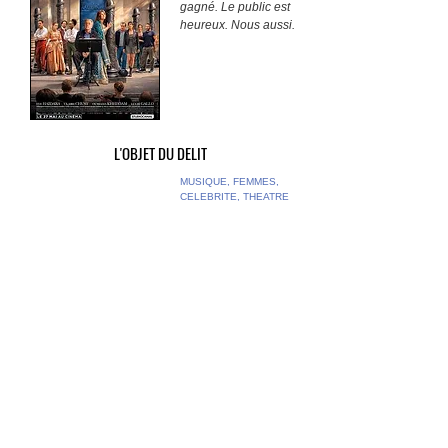
gagné. Le public est
heureux. Nous aussi.
L'OBJET DU DELIT
MUSIQUE, FEMMES,
CELEBRITE, THEATRE