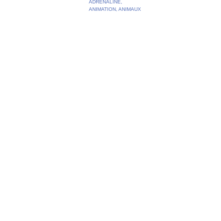
ADRENALINE,
ANIMATION, ANIMAUX