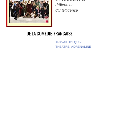
drôlerie et
d’intelligence
DE LA COMEDIE-FRANCAISE
TRAVAIL D'EQUIPE,
THEATRE, ADRENALINE