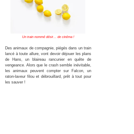
Un train nommé désir… de cinéma !
Des animaux de compagnie, piégés dans un train
lancé à toute allure, vont devoir déjouer les plans
de Hans, un blaireau rancunier en quête de
vengeance. Alors que le crash semble inévitable,
les animaux peuvent compter sur Falcon, un
raton-laveur filou et débrouillard, prêt à tout pour
les sauver !