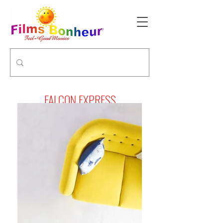
FALCON EXPRESS