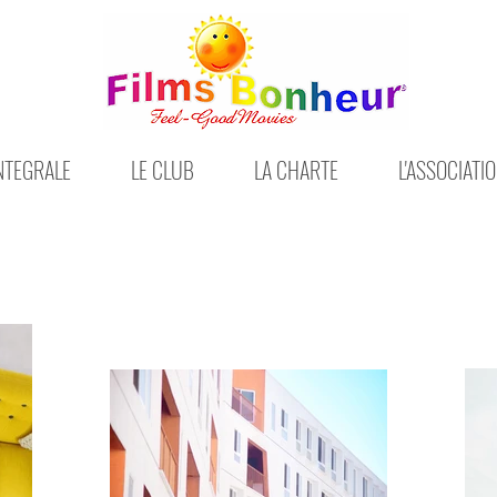
INTEGRALE
LE CLUB
LA CHARTE
L'ASSOCIATI