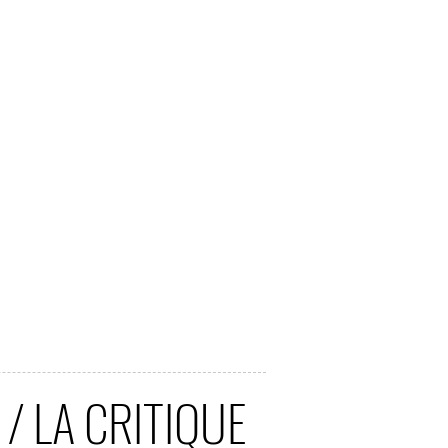
/ LA CRITIQUE