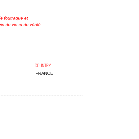
e foutraque et
in de vie et de vérité
COUNTRY
FRANCE