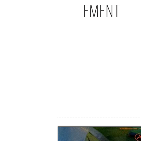
EMENT