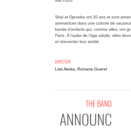
Shaï et Djeneba ont 20 ans et sont amies 
animatrices dans une colonie de vacanc
bande d’enfants qui, comme elles, ont gr
Paris. À l’aube de l’âge adulte, elles dev
et réinventer leur amitié.
DIRECTOR
Lise Akoka, Romane Gueret
THE BAND
ANNOUNC