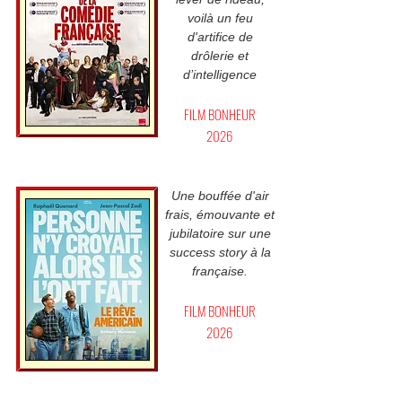
voilà un feu
d'artifice de
drôlerie et
d’intelligence
FILM BONHEUR
2026
Une bouffée d'air
frais, émouvante et
jubilatoire sur une
success story à la
française.
FILM BONHEUR
2026