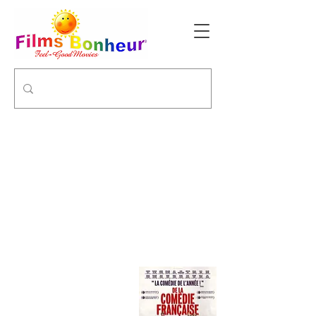
DE LA COMEDIE-FRANCAISE