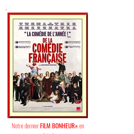
Notre dernier
FILM BONHEUR
en
®