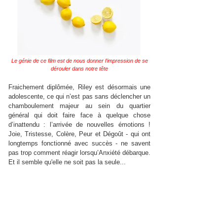
Le génie de ce film est de nous donner l’impression de se
dérouler dans notre tête
Fraichement diplômée, Riley est désormais une
adolescente, ce qui n’est pas sans déclencher un
chamboulement majeur au sein du quartier
général qui doit faire face à quelque chose
d’inattendu : l’arrivée de nouvelles émotions !
Joie, Tristesse, Colère, Peur et Dégoût - qui ont
longtemps fonctionné avec succès - ne savent
pas trop comment réagir lorsqu’Anxiété débarque.
Et il semble qu'elle ne soit pas la seule...