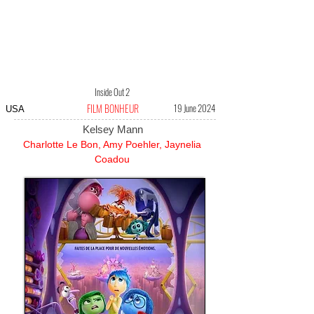
Inside Out 2
FILM BONHEUR
19 June 2024
USA
Kelsey Mann
Charlotte Le Bon, Amy Poehler, Jaynelia
Coadou