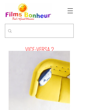
VICE-VERSA 2