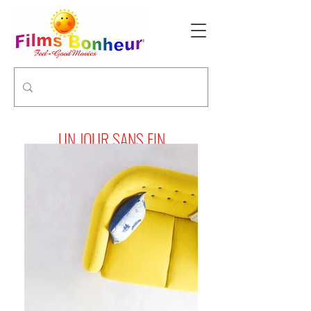
UN JOUR SANS FIN