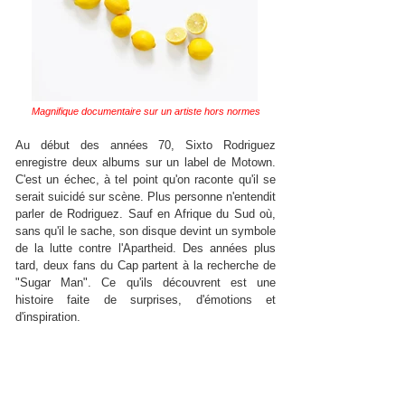
Magnifique documentaire sur un artiste hors normes
Au début des années 70, Sixto Rodriguez
enregistre deux albums sur un label de Motown.
C'est un échec, à tel point qu'on raconte qu'il se
serait suicidé sur scène. Plus personne n'entendit
parler de Rodriguez. Sauf en Afrique du Sud où,
sans qu'il le sache, son disque devint un symbole
de la lutte contre l'Apartheid. Des années plus
tard, deux fans du Cap partent à la recherche de
"Sugar Man". Ce qu'ils découvrent est une
histoire faite de surprises, d'émotions et
d'inspiration.