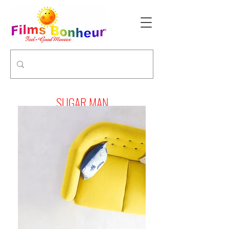
SUGAR MAN