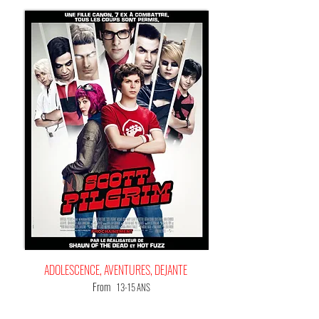
ADOLESCENCE, AVENTURES, DEJANTE
From
13-15 ANS