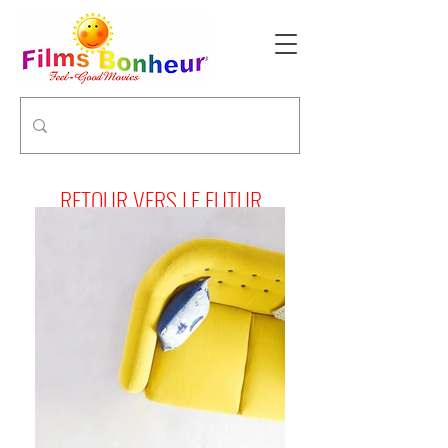
RETOUR VERS LE FUTUR