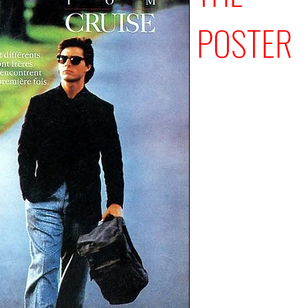
POSTER