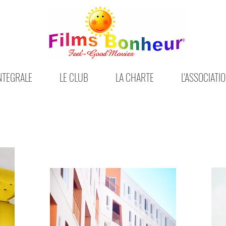
INTEGRALE
LE CLUB
LA CHARTE
L'ASSOCIATI