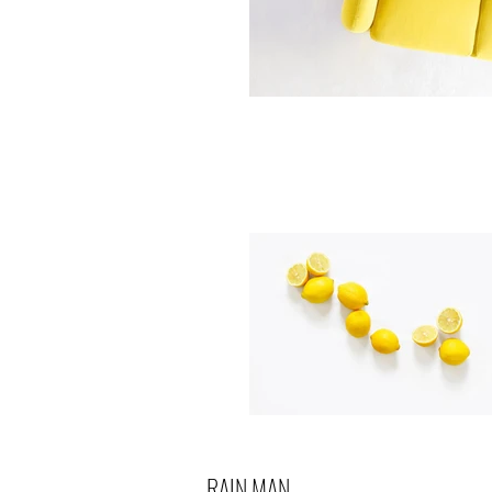
RAIN MAN