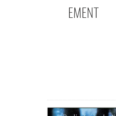
EMENT