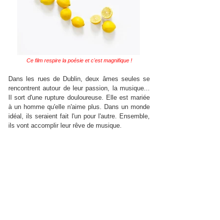
Ce film respire la poésie et c'est magnifique !
Dans les rues de Dublin, deux âmes seules se
rencontrent autour de leur passion, la musique...
Il sort d'une rupture douloureuse. Elle est mariée
à un homme qu'elle n'aime plus. Dans un monde
idéal, ils seraient fait l'un pour l'autre. Ensemble,
ils vont accomplir leur rêve de musique.