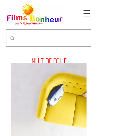
NUIT DE FOLIE