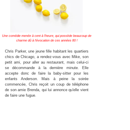
Une comédie menée à cent à l'heure, qui possède beaucoup de
charme dû à l'évocation de ces années 80 !
Chris Parker, une jeune fille habitant les quartiers
chics de Chicago, a rendez-vous avec Mike, son
petit ami, pour aller au restaurant, mais celui-ci
se décommande à la dernière minute. Elle
accepte donc de faire la baby-sitter pour les
enfants Anderson. Mais à peine la soirée
commencée, Chris reçoit un coup de téléphone
de son amie Brenda, qui lui annonce qu'elle vient
de faire une fugue.