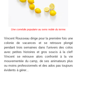
Une comédie populaire au sens noble du terme.
Vincent Rousseau dirige pour la première fois une
colonie de vacances et se retrouve plongé
pendant trois semaines dans l'univers des colos
avec petites histoires et gros soucis à la clef!
Vincent se retrouve alors confronté à la vie
mouvementée du camp, de ses animateurs plus
ou moins professionnels et des ados pas toujours
évidents à gérer...