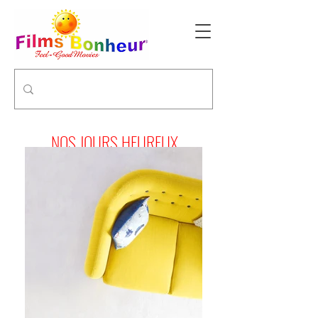
NOS JOURS HEUREUX