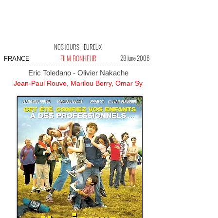
NOS JOURS HEUREUX
FILM BONHEUR
28 June 2006
FRANCE
Eric Toledano - Olivier Nakache
Jean-Paul Rouve, Marilou Berry, Omar Sy