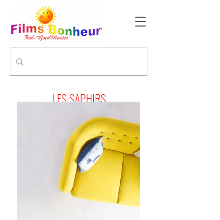
LES SAPHIRS