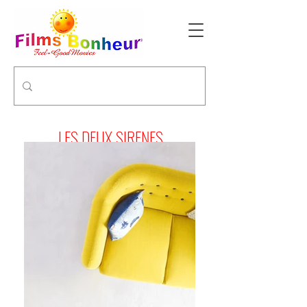
LES DEUX SIRENES