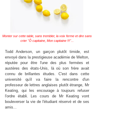
Monter sur cette table, sans trembler, la voix ferme et dire sans
crier "Ô capitaine, Mon capitaine !!!"...
Todd Anderson, un garçon plutôt timide, est
envoyé dans la prestigieuse académie de Welton,
réputée pour être l'une des plus fermées et
austères des états-Unis, là où son frère avait
connu de brillantes études. C'est dans cette
université qu'il va faire la rencontre d'un
professeur de lettres anglaises plutôt étrange, Mr
Keating, qui les encourage à toujours refuser
l'ordre établi. Les cours de Mr Keating vont
bouleverser la vie de l'étudiant réservé et de ses
amis...