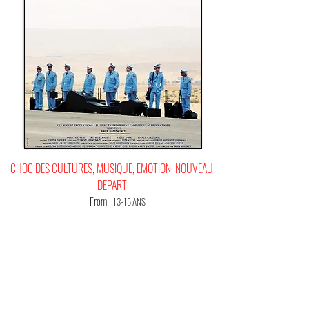
CHOC DES CULTURES, MUSIQUE, EMOTION, NOUVEAU
DEPART
From
13-15 ANS