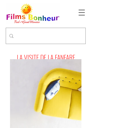
LA VISITE DE LA FANFARE