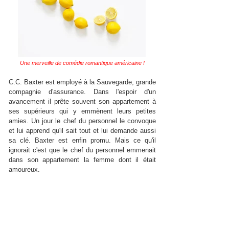
Une merveille de comédie romantique américaine !
C.C. Baxter est employé à la Sauvegarde, grande
compagnie d'assurance. Dans l'espoir d'un
avancement il prête souvent son appartement à
ses supérieurs qui y emmènent leurs petites
amies. Un jour le chef du personnel le convoque
et lui apprend qu'il sait tout et lui demande aussi
sa clé. Baxter est enfin promu. Mais ce qu'il
ignorait c'est que le chef du personnel emmenait
dans son appartement la femme dont il était
amoureux.