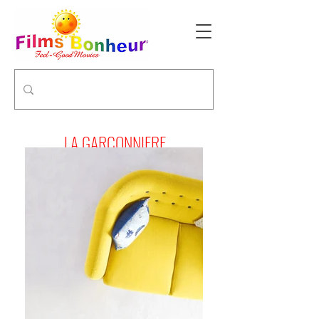
LA GARCONNIERE