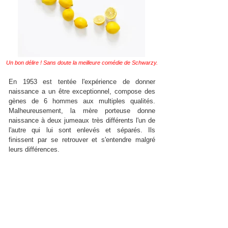
Un bon délire ! Sans doute la meilleure comédie de Schwarzy.
En 1953 est tentée l'expérience de donner
naissance a un être exceptionnel, compose des
gènes de 6 hommes aux multiples qualités.
Malheureusement, la mère porteuse donne
naissance à deux jumeaux très différents l'un de
l'autre qui lui sont enlevés et séparés. Ils
finissent par se retrouver et s'entendre malgré
leurs différences.