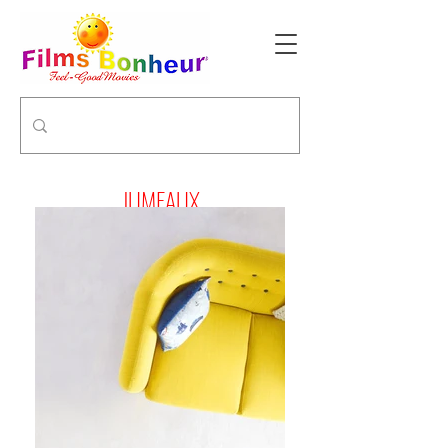
JUMEAUX