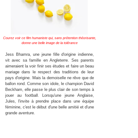
Courez voir ce film humaniste qui, sans prétention théorisante,
donne une belle image de la tolérance
Jess Bhamra, une jeune fille d'origine indienne,
vit avec sa famille en Angleterre. Ses parents
aimeraient la voir finir ses études et faire un beau
mariage dans le respect des traditions de leur
pays d'origine. Mais la demoiselle ne rêve que de
ballon rond. Comme son idole, le champion David
Beckham, elle passe le plus clair de son temps à
jouer au football. Lorsqu'une jeune Anglaise,
Jules, l'invite à prendre place dans une équipe
féminine, c'est le début d'une belle amitié et d'une
grande aventure.