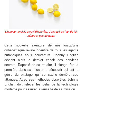
L'humour anglais a ceci d'honnête, c'est qu'il se fout de lui-
même et pas de nous.
Cette nouvelle aventure démarre lorsqu'une
cyber-attaque révèle l'identité de tous les agents
britanniques sous couverture. Johnny English
devient alors le dernier espoir des services
secrets. Rappelé de sa retraite, il plonge tête la
première dans sa mission : découvrir qui est le
génie du piratage qui se cache derrière ces
attaques. Avec ses méthodes obsolètes Johnny
English doit relever les défis de la technologie
moderne pour assurer la réussite de sa mission.