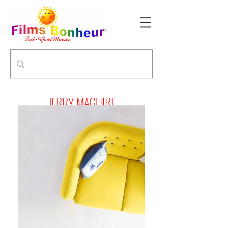
JERRY MAGUIRE