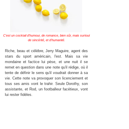
C'est un cocktail d'humour, de romance, bien sûr, mais surtout
de sincérité, et d'humanité.
Riche, beau et célèbre, Jerry Maguire, agent des
stars du sport américain, l'est. Mais sa vie
mondaine et factice lui pèse, et une nuit il se
remet en question dans une note qu'il rédige, où il
tente de définir le sens qu'il voudrait donner à sa
vie. Cette note va provoquer son licenciement et
tous ses amis vont le trahir. Seule Dorothy, son
assistante, et Rod, un footballeur facétieux, vont
lui rester fidèles.