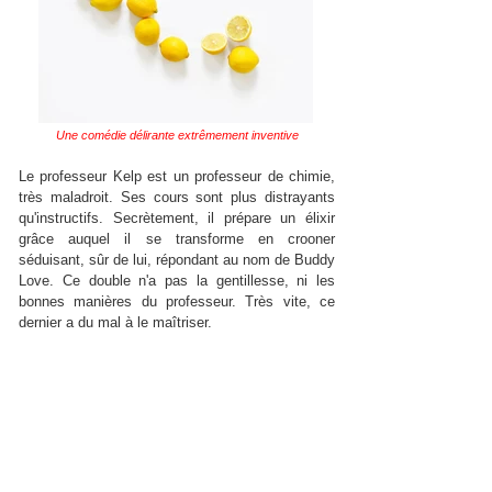
Une comédie délirante extrêmement inventive
Le professeur Kelp est un professeur de chimie,
très maladroit. Ses cours sont plus distrayants
qu'instructifs. Secrètement, il prépare un élixir
grâce auquel il se transforme en crooner
séduisant, sûr de lui, répondant au nom de Buddy
Love. Ce double n'a pas la gentillesse, ni les
bonnes manières du professeur. Très vite, ce
dernier a du mal à le maîtriser.