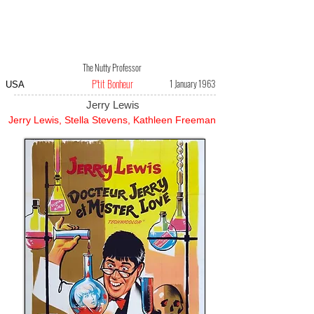
The Nutty Professor
P'tit Bonheur
1 January 1963
USA
Jerry Lewis
Jerry Lewis, Stella Stevens, Kathleen Freeman