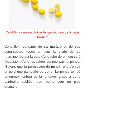
Cendrillon ça fait aussi rêver les grands, c'est ça la magie
Disney !
Cendrillon, servante de sa marâtre et de ses
demi-soeurs reçoit un jour la visite de sa
marraine fée qui la pare d'une robe de princesse à
l'occasion d'une réception donnée par le prince.
N'ayant que la permission de minuit, elle s'enfuit
et perd une pantoufle de verre. Le prince tombé
amoureux tentera de la retrouver grâce à cette
pantoufle oubliée, trop petite pour un pied
ordinaire.