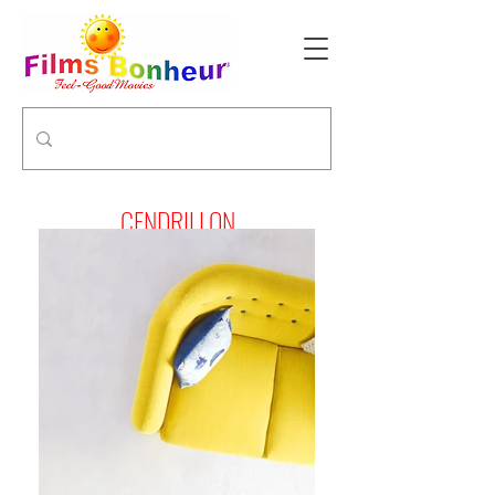
CENDRILLON