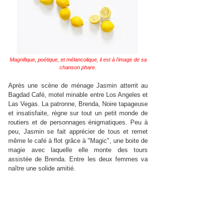
Magnifique, poétique, et mélancolique, il est à l'image de sa
chanson phare.
Après une scène de ménage Jasmin atterrit au
Bagdad Café, motel minable entre Los Angeles et
Las Vegas. La patronne, Brenda, Noire tapageuse
et insatisfaite, règne sur tout un petit monde de
routiers et de personnages énigmatiques. Peu à
peu, Jasmin se fait apprécier de tous et remet
même le café à flot grâce à "Magic", une boite de
magie avec laquelle elle monte des tours
assistée de Brenda. Entre les deux femmes va
naître une solide amitié.