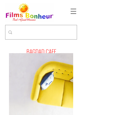
BAGDAD CAFE