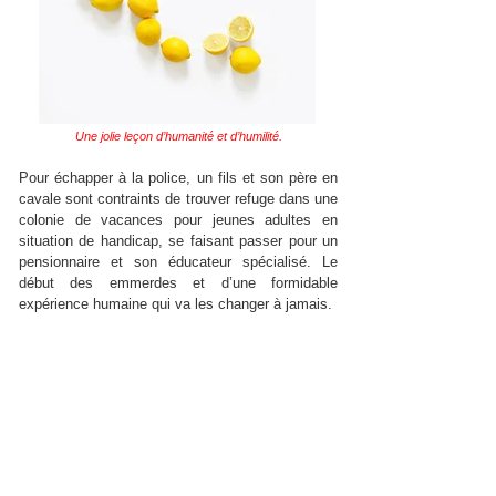
Une jolie leçon d’humanité et d’humilité.
Pour échapper à la police, un fils et son père en
cavale sont contraints de trouver refuge dans une
colonie de vacances pour jeunes adultes en
situation de handicap, se faisant passer pour un
pensionnaire et son éducateur spécialisé. Le
début des emmerdes et d’une formidable
expérience humaine qui va les changer à jamais.