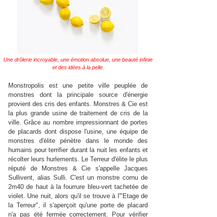
Une drôlerie incroyable, une émotion absolue, une beauté infinie
et des idées à la pelle.
Monstropolis est une petite ville peuplée de
monstres dont la principale source d'énergie
provient des cris des enfants. Monstres & Cie est
la plus grande usine de traitement de cris de la
ville. Grâce au nombre impressionnant de portes
de placards dont dispose l'usine, une équipe de
monstres d'élite pénètre dans le monde des
humains pour terrifier durant la nuit les enfants et
récolter leurs hurlements. Le Terreur d'élite le plus
réputé de Monstres & Cie s'appelle Jacques
Sullivent, alias Sulli. C'est un monstre cornu de
2m40 de haut à la fourrure bleu-vert tachetée de
violet. Une nuit, alors qu'il se trouve à l'"Etage de
la Terreur", il s'aperçoit qu'une porte de placard
n'a pas été fermée correctement. Pour vérifier