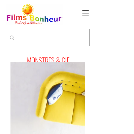
MONSTRES & CIE