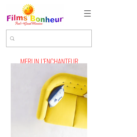
MERLIN L'ENCHANTEUR