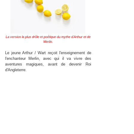
La version la plus drôle et poétique du mythe d'Arthur et de
Merlin.
Le jeune Arthur / Wart reçoit l'enseignement de
l'enchanteur Merlin, avec qui il va vivre des
aventures magiques, avant de devenir Roi
d'Angleterre.