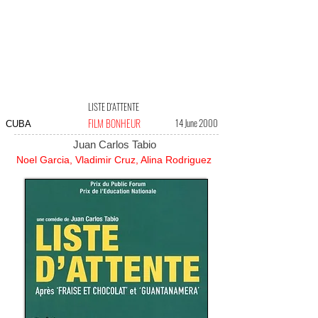
LISTE D'ATTENTE
FILM BONHEUR
14 June 2000
CUBA
Juan Carlos Tabio
Noel Garcia, Vladimir Cruz, Alina Rodriguez