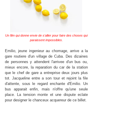
Un film qui donne envie de s'allier pour faire des choses qui
paraissent impossibles.
Emilio, jeune ingenieur au chomage, arrive a la
gare routiere d'un village de Cuba. Des dizaines
de personnes y attendent l'arrivee d'un bus ou,
mieux encore, la reparation du car de la station
que le chef de gare a entreprise deux jours plus
tot. Jacqueline entre a son tour et rejoint la file
d'attente, sous le regard enchante d'Emilio. Un
bus apparait enfin, mais n'offre qu'une seule
place. La tension monte et une dispute eclate
pour designer le chanceux acquereur de ce billet.