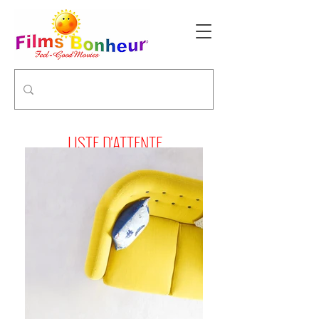
LISTE D'ATTENTE