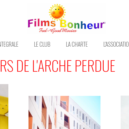
INTEGRALE
LE CLUB
LA CHARTE
L'ASSOCIATI
RS DE L'ARCHE PERDUE