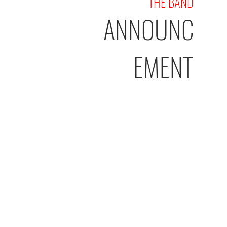
THE BAND
ANNOUNC
EMENT