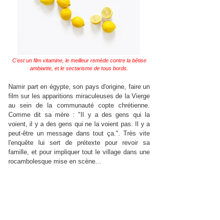
C'est un film vitamine, le meilleur remède contre la bêtise
ambiante, et le sectarisme de tous bords.
Namir part en égypte, son pays d'origine, faire un
film sur les apparitions miraculeuses de la Vierge
au sein de la communauté copte chrétienne.
Comme dit sa mère : "Il y a des gens qui la
voient, il y a des gens qui ne la voient pas. Il y a
peut-être un message dans tout ça.". Très vite
l'enquête lui sert de prétexte pour revoir sa
famille, et pour impliquer tout le village dans une
rocambolesque mise en scène...