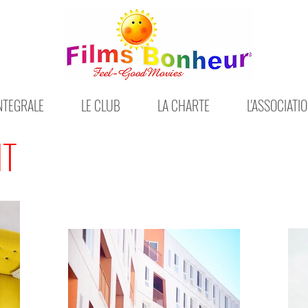
INTEGRALE
LE CLUB
LA CHARTE
L'ASSOCIATI
IT