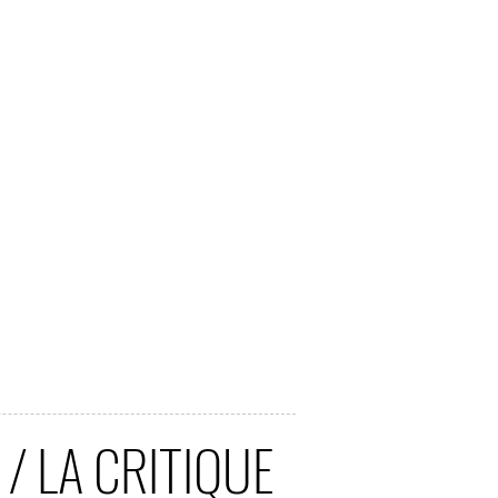
/ LA CRITIQUE