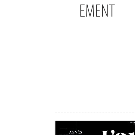
EMENT