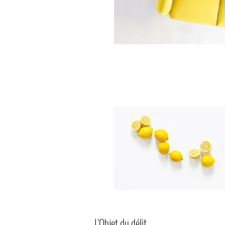
L'Objet du délit