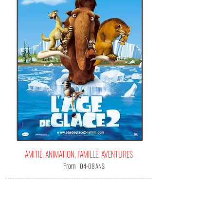
AMITIE, ANIMATION, FAMILLE, AVENTURES
From
04-08 ANS