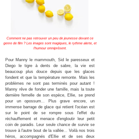
Comment ne pas retrouver un peu de jeunesse devant ce
genre de film ? Les images sont magiques, le rythme alerte, et
l'humour omniprésent.
Pour Manny le mammouth, Sid le paresseux et
Diego le tigre à dents de sabre, la vie est
beaucoup plus douce depuis que les glaces
fondent et que la température remonte. Mais les
problèmes ne sont pas terminés pour autant !
Manny rêve de fonder une famille, mais la toute
dernière femelle de son espèce, Ellie, se prend
pour un opossum... Plus grave encore, un
immense barrage de glace qui retient l'océan est
sur le point de se rompre sous l'effet du
réchauffement et menace d'engloutir leur petit
coin de paradis. Leur seule chance de survie se
trouve à l'autre bout de la vallée... Voilà nos trois
héros, accompagnés d'Ellie et de ses deux