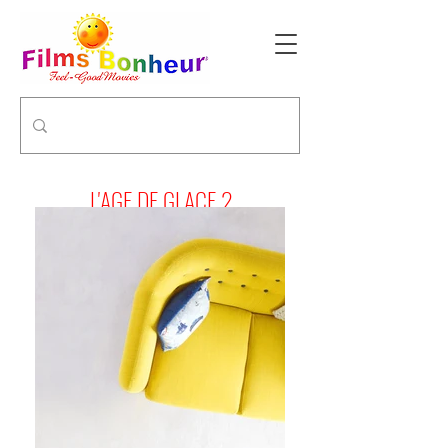
L'AGE DE GLACE 2