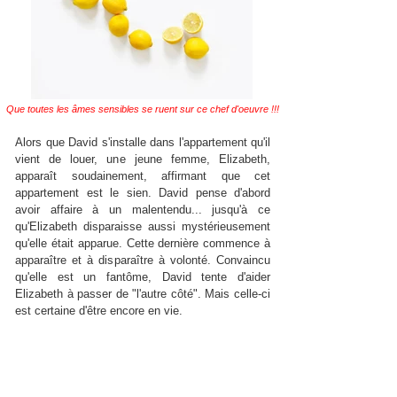
Que toutes les âmes sensibles se ruent sur ce chef d'oeuvre !!!
Alors que David s'installe dans l'appartement qu'il
vient de louer, une jeune femme, Elizabeth,
apparaît soudainement, affirmant que cet
appartement est le sien. David pense d'abord
avoir affaire à un malentendu... jusqu'à ce
qu'Elizabeth disparaisse aussi mystérieusement
qu'elle était apparue. Cette dernière commence à
apparaître et à disparaître à volonté. Convaincu
qu'elle est un fantôme, David tente d'aider
Elizabeth à passer de "l'autre côté". Mais celle-ci
est certaine d'être encore en vie.