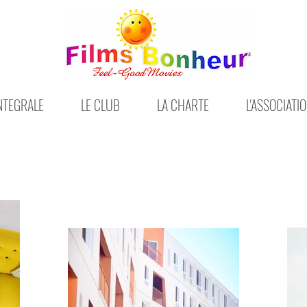
INTEGRALE
LE CLUB
LA CHARTE
L'ASSOCIATI