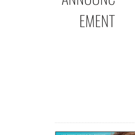
EMENT