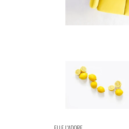
ELLE L'ADORE