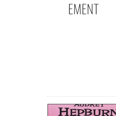
EMENT