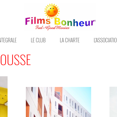
INTEGRALE
LE CLUB
LA CHARTE
L'ASSOCIATI
MOUSSE