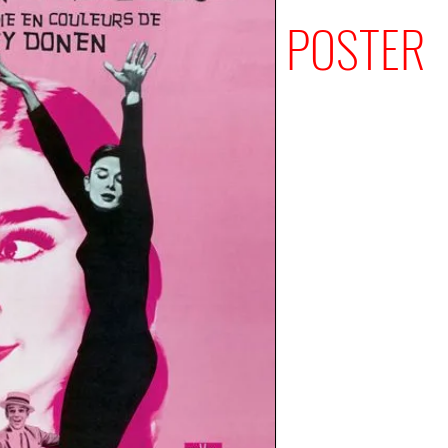
POSTER