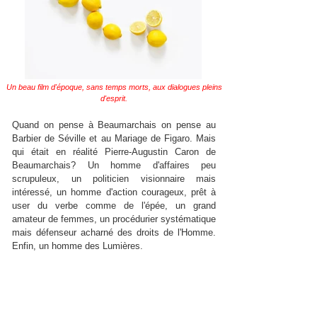
Un beau film d'époque, sans temps morts, aux dialogues pleins
d'esprit.
Quand on pense à Beaumarchais on pense au
Barbier de Séville et au Mariage de Figaro. Mais
qui était en réalité Pierre-Augustin Caron de
Beaumarchais? Un homme d'affaires peu
scrupuleux, un politicien visionnaire mais
intéressé, un homme d'action courageux, prêt à
user du verbe comme de l'épée, un grand
amateur de femmes, un procédurier systématique
mais défenseur acharné des droits de l'Homme.
Enfin, un homme des Lumières.