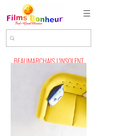
BEAUMARCHAIS L'INSOLENT